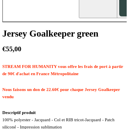
Jersey Goalkeeper green
€55,00
STREAM FOR HUMANITY vous offre les frais de port à partir
de 90€ d'achat
en France Métropolitaine
Nous faisons un don de 22.60€ pour chaque Jersey Goalkeeper
vendu
Descriptif produit
100% polyester - Jacquard - Col et RIB tricot-Jacquard - Patch
siliconé - Impression sublimation