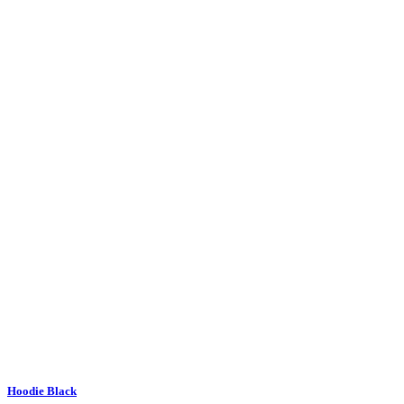
Hoodie Black