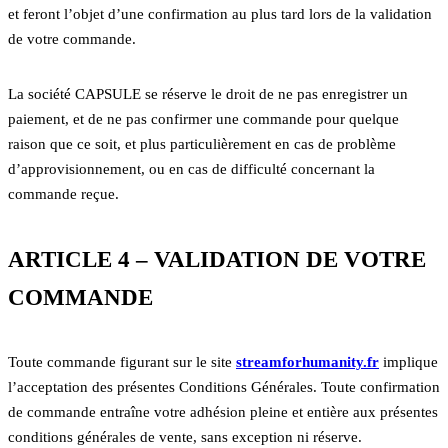
et feront l’objet d’une confirmation au plus tard lors de la validation
de votre commande.
La société CAPSULE se réserve le droit de ne pas enregistrer un
paiement, et de ne pas confirmer une commande pour quelque
raison que ce soit, et plus particulièrement en cas de problème
d’approvisionnement, ou en cas de difficulté concernant la
commande reçue.
ARTICLE 4 – VALIDATION DE VOTRE
COMMANDE
Toute commande figurant sur le site
streamforhumanity.fr
implique
l’acceptation des présentes Conditions Générales. Toute confirmation
de commande entraîne votre adhésion pleine et entière aux présentes
conditions générales de vente, sans exception ni réserve.