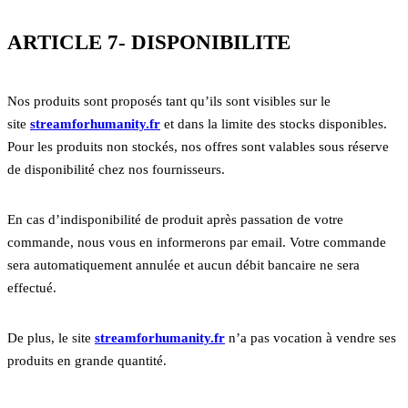
ARTICLE 7- DISPONIBILITE
Nos produits sont proposés tant qu’ils sont visibles sur le
site
streamforhumanity.fr
et dans la limite des stocks disponibles.
Pour les produits non stockés, nos offres sont valables sous réserve
de disponibilité chez nos fournisseurs.
En cas d’indisponibilité de produit après passation de votre
commande, nous vous en informerons par email. Votre commande
sera automatiquement annulée et aucun débit bancaire ne sera
effectué.
De plus, le site
streamforhumanity.fr
n’a pas vocation à vendre ses
produits en grande quantité.