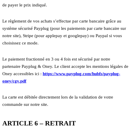
de payer le prix indiqué.
Le règlement de vos achats s’effectue par carte bancaire grâce au
système sécurisé Payplug (pour les paiements par carte bancaire sur
notre site), Stripe (pour applepay et googlepay) ou Paypal si vous
choisissez ce mode.
Le paiement fractionné en 3 ou 4 fois est sécurisé par notre
partenaire Payplug & Oney. Le client accepte les mentions légales de
Oney accessibles ici :
https://www.payplug.com/hubfs/payplug-
oney/cgv.pdf
La carte est débitée directement lors de la validation de votre
commande sur notre site.
ARTICLE 6 – RETRAIT