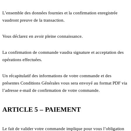
L’ensemble des données fournies et la confirmation enregistrée
vaudront preuve de la transaction.
Vous déclarez en avoir pleine connaissance.
La confirmation de commande vaudra signature et acceptation des
opérations effectuées.
Un récapitulatif des informations de votre commande et des
présentes Conditions Générales vous sera envoyé au format PDF via
l’adresse e-mail de confirmation de votre commande.
ARTICLE 5 – PAIEMENT
Le fait de valider votre commande implique pour vous l’obligation