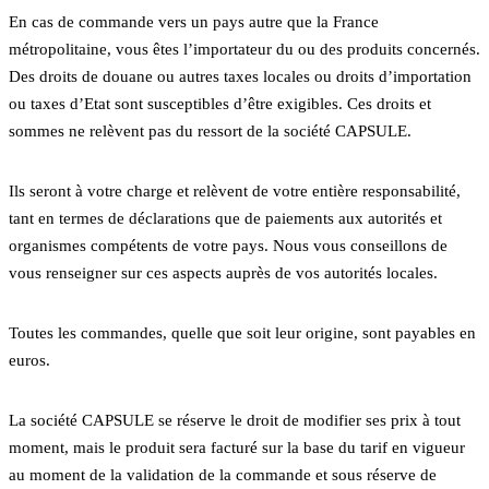
En cas de commande vers un pays autre que la France
métropolitaine, vous êtes l’importateur du ou des produits concernés.
Des droits de douane ou autres taxes locales ou droits d’importation
ou taxes d’Etat sont susceptibles d’être exigibles. Ces droits et
sommes ne relèvent pas du ressort de la société CAPSULE.
Ils seront à votre charge et relèvent de votre entière responsabilité,
tant en termes de déclarations que de paiements aux autorités et
organismes compétents de votre pays. Nous vous conseillons de
vous renseigner sur ces aspects auprès de vos autorités locales.
Toutes les commandes, quelle que soit leur origine, sont payables en
euros.
La société CAPSULE se réserve le droit de modifier ses prix à tout
moment, mais le produit sera facturé sur la base du tarif en vigueur
au moment de la validation de la commande et sous réserve de