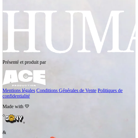
Présenté et produit par
Mentions légales
Conditions Générales de Vente
Politiques de
confidentialité
Made with 💛
&