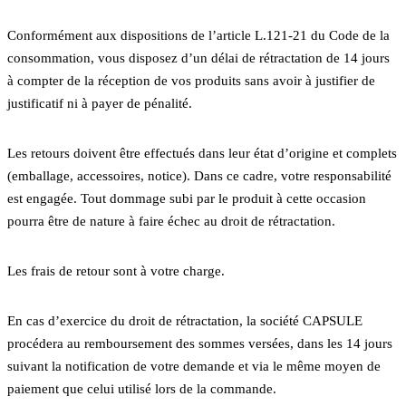
Conformément aux dispositions de l’article L.121-21 du Code de la
consommation, vous disposez d’un délai de rétractation de 14 jours
à compter de la réception de vos produits sans avoir à justifier de
justificatif ni à payer de pénalité.
Les retours doivent être effectués dans leur état d’origine et complets
(emballage, accessoires, notice). Dans ce cadre, votre responsabilité
est engagée. Tout dommage subi par le produit à cette occasion
pourra être de nature à faire échec au droit de rétractation.
Les frais de retour sont à votre charge.
En cas d’exercice du droit de rétractation, la société CAPSULE
procédera au remboursement des sommes versées, dans les 14 jours
suivant la notification de votre demande et via le même moyen de
paiement que celui utilisé lors de la commande.