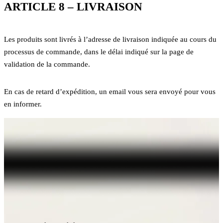
ARTICLE 8 – LIVRAISON
Les produits sont livrés à l’adresse de livraison indiquée au cours du
processus de commande, dans le délai indiqué sur la page de
validation de la commande.
En cas de retard d’expédition, un email vous sera envoyé pour vous
en informer.