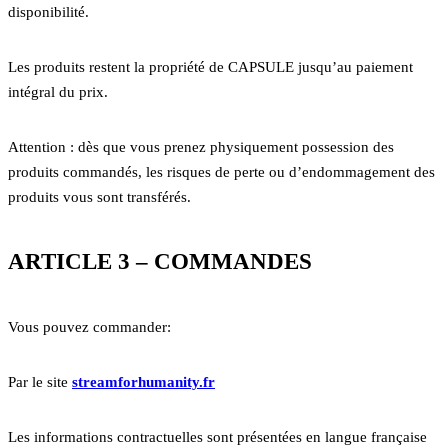
disponibilité.
Les produits restent la propriété de CAPSULE jusqu’au paiement
intégral du prix.
Attention : dès que vous prenez physiquement possession des
produits commandés, les risques de perte ou d’endommagement des
produits vous sont transférés.
ARTICLE 3 – COMMANDES
Vous pouvez commander:
Par le site
streamforhumanity.fr
Les informations contractuelles sont présentées en langue française