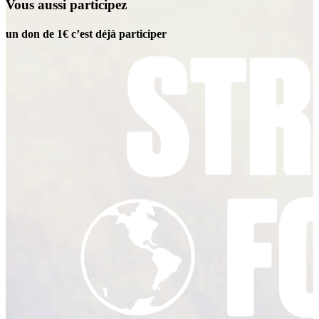
Vous aussi participez
un don de 1€ c’est déjà participer