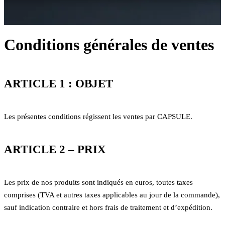
Conditions générales de ventes
ARTICLE 1 : OBJET
Les présentes conditions régissent les ventes par CAPSULE.
ARTICLE 2 – PRIX
Les prix de nos produits sont indiqués en euros, toutes taxes
comprises (TVA et autres taxes applicables au jour de la commande),
sauf indication contraire et hors frais de traitement et d’expédition.